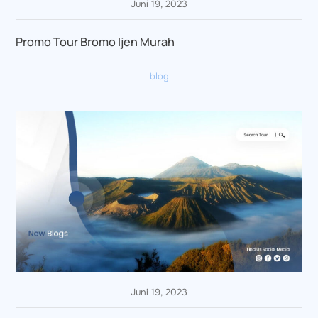
Juni 19, 2023
Promo Tour Bromo Ijen Murah
blog
Juni 19, 2023