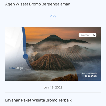
Agen Wisata Bromo Berpengalaman
blog
Juni 19, 2023
Layanan Paket Wisata Bromo Terbaik