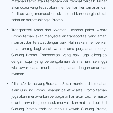
matahari terbit atau terbenam dari tempat terbaik. Pilihan
akomodasi yang tepat akan memberikan kenyamanan dan
fasilitas yang memadai untuk memulihkan energi setelah
seharian berpetualang di Bromo.
Transportasi Aman dan Nyaman: Layanan paket wisata
Bromo terbaik akan menyediakan transportasi yang aman,
nyaman, dan terawat dengan baik. Hal ini akan memberikan
rasa tenang bagi wisatawan selama perjalanan menuju
Gunung Bromo. Transportasi yang baik juga dilengkapi
dengan sopir yang berpengalaman dan ramah, sehingga
wisatawan dapat menikmati perjalanan dengan aman dan
nyaman.
Pilihan Aktivitas yang Beragam: Selain menikmati keindahan
alam Gunung Bromo, layanan paket wisata Bromo terbaik
juga akan menawarkan berbagai pilihan aktivitas. Termasuk
di antaranya tur jeep untuk menyaksikan matahari terbit di
Gunung Bromo, trekking menuju kawah Gunung Bromo,