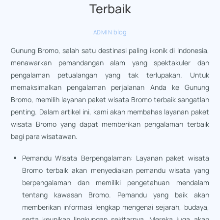
Terbaik
blog
ADMIN
Gunung Bromo, salah satu destinasi paling ikonik di Indonesia,
menawarkan pemandangan alam yang spektakuler dan
pengalaman petualangan yang tak terlupakan. Untuk
memaksimalkan pengalaman perjalanan Anda ke Gunung
Bromo, memilih layanan paket wisata Bromo terbaik sangatlah
penting. Dalam artikel ini, kami akan membahas layanan paket
wisata Bromo yang dapat memberikan pengalaman terbaik
bagi para wisatawan.
Pemandu Wisata Berpengalaman: Layanan paket wisata
Bromo terbaik akan menyediakan pemandu wisata yang
berpengalaman dan memiliki pengetahuan mendalam
tentang kawasan Bromo. Pemandu yang baik akan
memberikan informasi lengkap mengenai sejarah, budaya,
serta keunikan lingkungan sekitarnya. Mereka juga akan