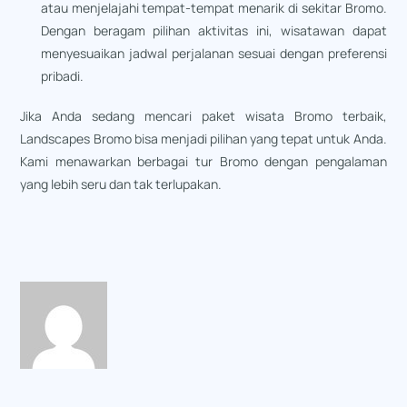
atau menjelajahi tempat-tempat menarik di sekitar Bromo.
Dengan beragam pilihan aktivitas ini, wisatawan dapat
menyesuaikan jadwal perjalanan sesuai dengan preferensi
pribadi.
Jika Anda sedang mencari paket wisata Bromo terbaik,
Landscapes Bromo bisa menjadi pilihan yang tepat untuk Anda.
Kami menawarkan berbagai tur Bromo dengan pengalaman
yang lebih seru dan tak terlupakan.