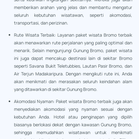
memberikan arahan yang jelas dan membantu mengatur
seluruh kebutuhan wisatawan, seperti akomodasi,
transportasi, dan perizinan.
Rute Wisata Terbaik: Layanan paket wisata Bromo terbaik
akan menawarkan rute perjalanan yang paling optimal dan
menarik. Selain mengunjungi Gunung Bromo, paket wisata
ini juga dapat mencakup destinasi lain di sekitar Bromo
seperti Savana Bukit Teletubbies, Lautan Pasir Bromo, dan
Air Terjun Madakaripura. Dengan mengikuti rute ini, Anda
akan menikmati dan merasakan seluruh keindahan alam
yang ditawarkan di sekitar Gunung Bromo.
Akomodasi Nyaman: Paket wisata Bromo terbaik juga akan
menyediakan akomodasi yang nyaman sesuai dengan
kebutuhan Anda. Hotel atau penginapan yang dipilih
biasanya berlokasi dekat dengan kawasan Gunung Bromo,
sehingga memudahkan wisatawan untuk menikmati