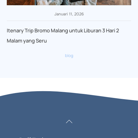
Januari 11, 2026
Itenary Trip Bromo Malang untuk Liburan 3 Hari 2
Malam yang Seru
blog
Back
To
Top