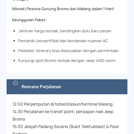
Nikmati Pesona Gunung Bromo dari Malang dalam 1 Hari!
Keunggulan Paket:
Jaminan harga terbaik, bandingkan dulu baru pesan
Pemandu bersertifikat dan kendaraan nyaman AC
Fleksibel, itinerary bisa disesuaikan dengan permintaan
Kunjungi spot Bromo terbaik dengan Jeep 4WD resmi
Rencana Perjalanan
12:00 Penjemputan di hotel/stasiun/terminal Malang
14:30 Perjalanan ke transit point, persiapan naik Jeep
Bromo
15:00 Jelajah Padang Savana (Bukit Teletubbies) & Pasir
Berbisik