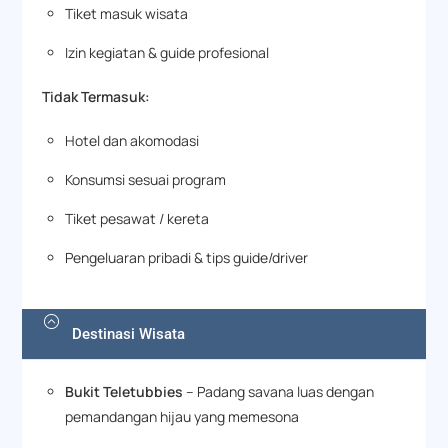
Tiket masuk wisata
Izin kegiatan & guide profesional
Tidak Termasuk:
Hotel dan akomodasi
Konsumsi sesuai program
Tiket pesawat / kereta
Pengeluaran pribadi & tips guide/driver
Destinasi Wisata
Bukit Teletubbies
– Padang savana luas dengan
pemandangan hijau yang memesona