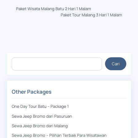
Paket Wisata Malang Batu 2 Hari 1 Malam
Paket Tour Malang 3 Hari 1 Malam
Cari
Cari
Other Packages
One Day Tour Batu – Package 1
Sewa Jeep Bromo dari Pasuruan
Sewa Jeep Bromo dari Malang
Sewa Jeep Bromo – Pilihan Terbaik Para Wisatawan