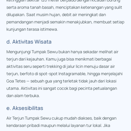
serta aroma tanah basah, menciptakan ketenangan yang sulit
dilupakan. Saat musim hujan, debit air meningkat dan
pemandangan menjadi semakin menakjubkan, membuat setiap
kunjungan terasa istimewa.
d. Aktivitas Wisata
Mengunjungi Tumpak Sewu bukan hanya sekadar melihat air
terjun dari kejauhan. Kamu juga bisa menikmati berbagai
aktivitas seru seperti trekking di jalur licin menuju dasar air
terjun, berfoto di spot-spot Instagramable, hingga menjelajahi
Goa Tetes — sebuah gua yang terletak tidak jauh dari lokasi
utama. Aktivitas ini sangat cocok bagi pecinta petualangan
dan alam terbuka.
e. Aksesibilitas
Air Terjun Tumpak Sewu cukup mudah diakses, baik dengan
kendaraan pribadi maupun melalui layanan tur lokal. Jika