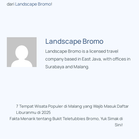
dari
Landscape Bromo
!
Landscape Bromo
Landscape Bromo is a licensed travel
company based in East Java, with offices in
Surabaya and Malang.
7 Tempat Wisata Populer di Malang yang Wajib Masuk Daftar
Liburanmu di 2025
Fakta Menarik tentang Bukit Teletubbies Bromo, Yuk Simak di
Sini!