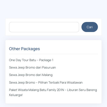
Cari
Cari
Other Packages
One Day Tour Batu – Package 1
Sewa Jeep Bromo dari Pasuruan
Sewa Jeep Bromo dari Malang
Sewa Jeep Bromo – Pilihan Terbaik Para Wisatawan
Paket Wisata Malang Batu Family 2D1N – Liburan Seru Bareng
Keluarga!