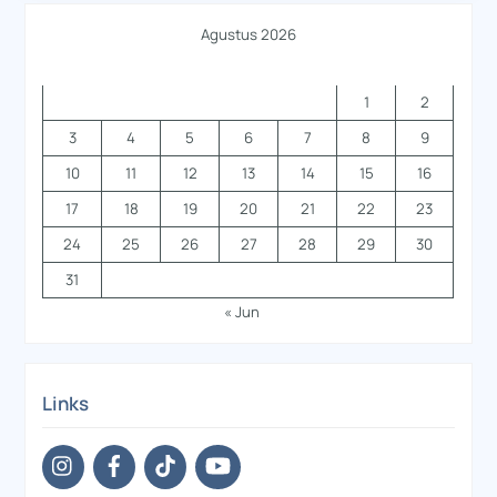
Agustus 2026
S
S
R
K
J
S
M
1
2
3
4
5
6
7
8
9
10
11
12
13
14
15
16
17
18
19
20
21
22
23
24
25
26
27
28
29
30
31
« Jun
Links