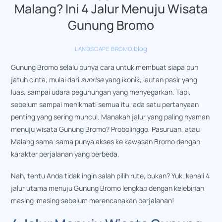
Malang? Ini 4 Jalur Menuju Wisata
Gunung Bromo
blog
LANDSCAPE BROMO
Gunung Bromo selalu punya cara untuk membuat siapa pun
jatuh cinta, mulai dari
sunrise
yang ikonik, lautan pasir yang
luas, sampai udara pegunungan yang menyegarkan. Tapi,
sebelum sampai menikmati semua itu, ada satu pertanyaan
penting yang sering muncul. Manakah jalur yang paling nyaman
menuju
wisata Gunung Bromo
? Probolinggo, Pasuruan, atau
Malang sama-sama punya akses ke kawasan Bromo dengan
karakter perjalanan yang berbeda.
Nah, tentu Anda tidak ingin salah pilih rute, bukan? Yuk, kenali 4
jalur utama menuju Gunung Bromo lengkap dengan kelebihan
masing-masing sebelum merencanakan perjalanan!