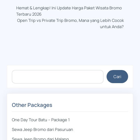
Hemat & Lengkap! Ini Update Harga Paket Wisata Bromo
Terbaru 2026
Open Trip vs Private Trip Bromo, Mana yang Lebih Cocok
untuk Anda?
Cari
Cari
Other Packages
One Day Tour Batu – Package 1
Sewa Jeep Bromo dari Pasuruan
Sewa Jeep Bromo dari Malang