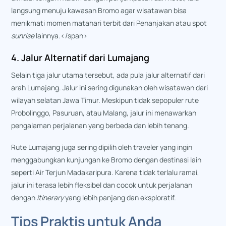
langsung menuju kawasan Bromo agar wisatawan bisa
menikmati momen matahari terbit dari Penanjakan atau spot
sunrise
lainnya.</span>
4. Jalur Alternatif dari Lumajang
Selain tiga jalur utama tersebut, ada pula jalur alternatif dari
arah Lumajang. Jalur ini sering digunakan oleh wisatawan dari
wilayah selatan Jawa Timur. Meskipun tidak sepopuler rute
Probolinggo, Pasuruan, atau Malang, jalur ini menawarkan
pengalaman perjalanan yang berbeda dan lebih tenang.
Rute Lumajang juga sering dipilih oleh traveler yang ingin
menggabungkan kunjungan ke Bromo dengan destinasi lain
seperti Air Terjun Madakaripura. Karena tidak terlalu ramai,
jalur ini terasa lebih fleksibel dan cocok untuk perjalanan
dengan
itinerary
yang lebih panjang dan eksploratif.
Tips Praktis untuk Anda